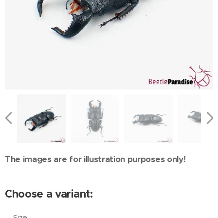
The images are for illustration purposes only!
Choose a variant:
Size