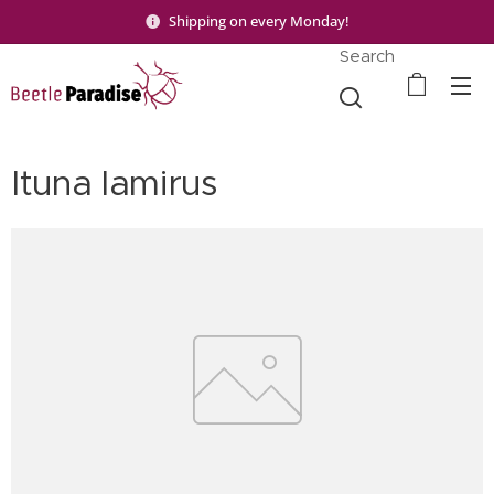
Shipping on every Monday!
Search
Ituna lamirus