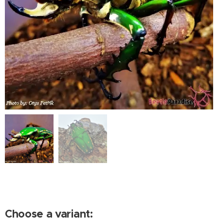
Choose a variant: