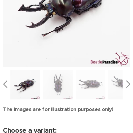
The images are for illustration purposes only!
Choose a variant: