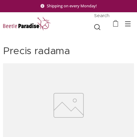
Shipping on every Monday!
Search
Precis radama