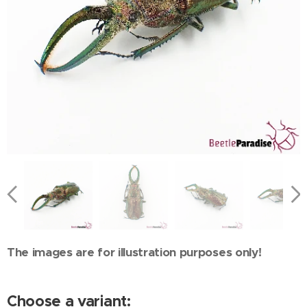
The images are for illustration purposes only!
Choose a variant: