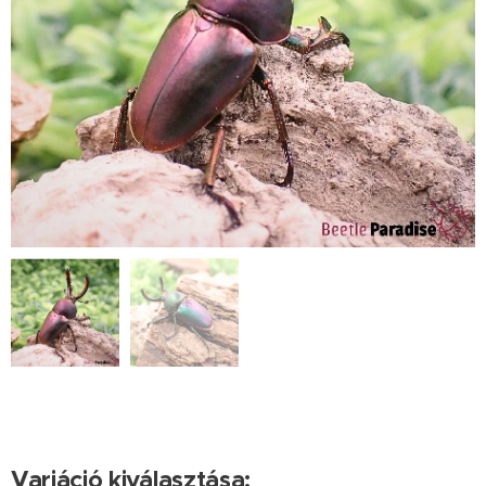
Variáció kiválasztása: