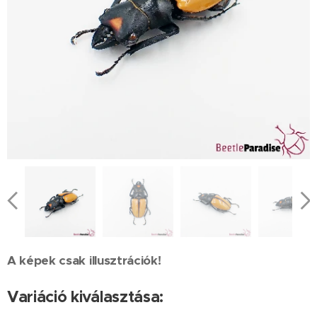
A képek csak illusztrációk!
Variáció kiválasztása: