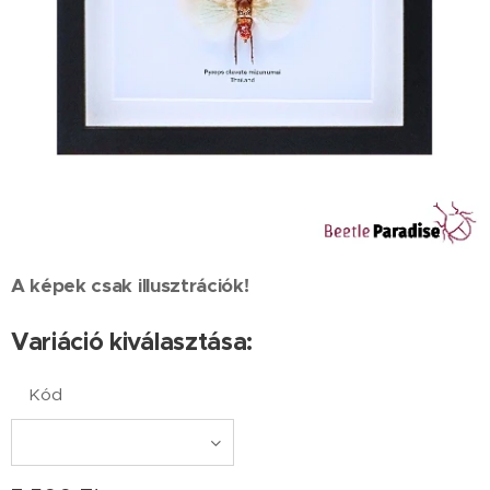
A képek csak illusztrációk!
Variáció kiválasztása:
Kód